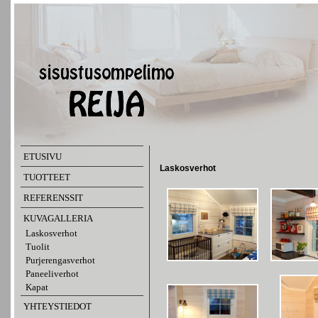
ETUSIVU
Laskosverhot
TUOTTEET
REFERENSSIT
KUVAGALLERIA
Laskosverhot
Tuolit
Purjerengasverhot
Paneeliverhot
Kapat
YHTEYSTIEDOT