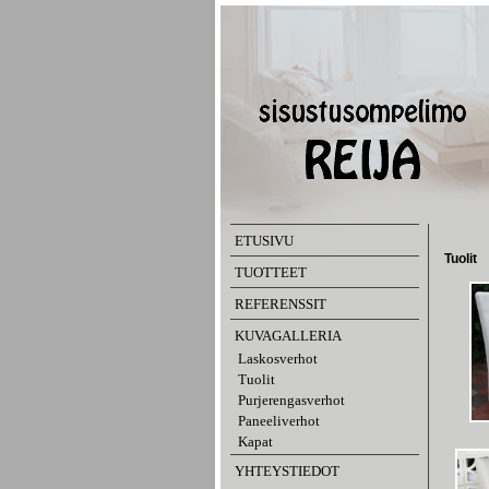
ETUSIVU
Tuolit
TUOTTEET
REFERENSSIT
KUVAGALLERIA
Laskosverhot
Tuolit
Purjerengasverhot
Paneeliverhot
Kapat
YHTEYSTIEDOT