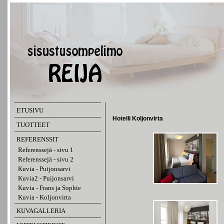
ETUSIVU
Hotelli Koljonvirta
TUOTTEET
REFERENSSIT
Referenssejä - sivu 1
Referenssejä - sivu 2
Kuvia - Puijonsarvi
Kuvia2 - Puijonsarvi
Kuvia - Frans ja Sophie
Kuvia - Koljonvirta
KUVAGALLERIA