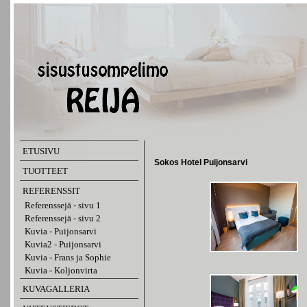
ETUSIVU
Sokos Hotel Puijonsarvi
TUOTTEET
REFERENSSIT
Referenssejä - sivu 1
Referenssejä - sivu 2
Kuvia - Puijonsarvi
Kuvia2 - Puijonsarvi
Kuvia - Frans ja Sophie
Kuvia - Koljonvirta
KUVAGALLERIA